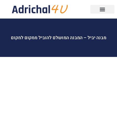
מבנה יביל – המבנה המושלם להוביל ממקום למקום