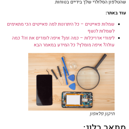
שהטלפון הסלולרי שלך בידיים בטוחות.
עוד באתר:
שמלות פאייטים – כל היתרונות למה פאייטים הכי מתאימים
לשמלות לנשף
לימודי אדריכלות – כמה זמן? איפה לומדים את זה? כמה
עולה? איפה מומלץ? כל המידע במאמר הבא
תיקון פלאפון
מתאר בלוג: