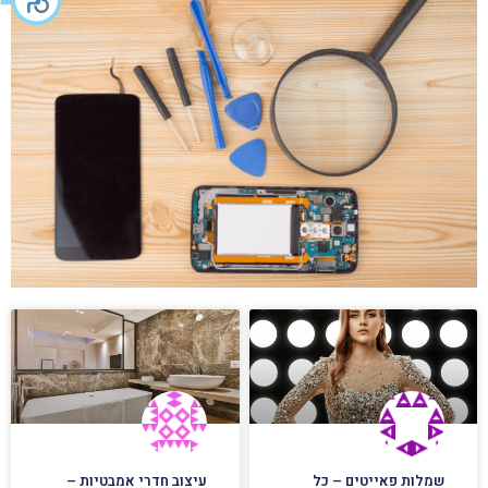
שמלות פאייטים – כל
עיצוב חדרי אמבטיות –