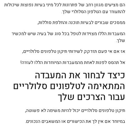
הם מציעים מגוון רחב של פתרונות לכל מיני בעיות נפוצות שיכולות
להתעורר עם הטלפון הסלולרי שלך.
ממסכים שבורים לבעיות תוכנה והחלפת סוללות,
המעבדות הללו מצוידות לטפל בכל סוג של בעיה שיש למכשיר
שלך.
אז אם אי פעם תזדקק לשירותי תיקון טלפונים סלולריים,
אל תהסס לפנות לאחת מהמעבדות המיוחדות הללו לעזרה!
כיצד לבחור את המעבדה
המתאימה לטלפונים סלולריים
עבור הצרכים שלך
תיקון טלפונים סלולריים יכול להיות משימה לא פשוטה,
במיוחד אם אין לך את הכישורים או המשאבים הנכונים.