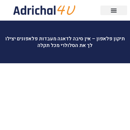
תיקון פלאפון – אין סיבה לדאגה מעבדות פלאפונים יצילו
לך את הסלולרי מכל תקלה