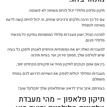
תיקון טלפון סלולרי יכול להיות משימה לא פשוטה.
עם כל כך הרבה חלקים ורכיבים שונים, זה יכול להיות קשה לדעת
מאיפה להתחיל.
למרבה המזל, ישנן מעבדות סלולר המתמחות בתיקון כל מכשיר
סלולרי פגום.
למעבדות האלה יש את המומחיות והניסיון לאבחן ולתקן כל בעיה
שיש לטלפון שלך, ממסך סדוק ועד בעיות תוכנה.
בין אם אתם זקוקים לתיקון מהיר או תיקונים מקיפים יותר,
מעבדות הסלולר יכולות לספק את השירות הדרוש לכם במחיר
משתלם.
בעזרתם, אינך צריך לדאוג שהפלאפון שלך יתקלקל שוב!
תיקון פלאפון – מהי מעבדת