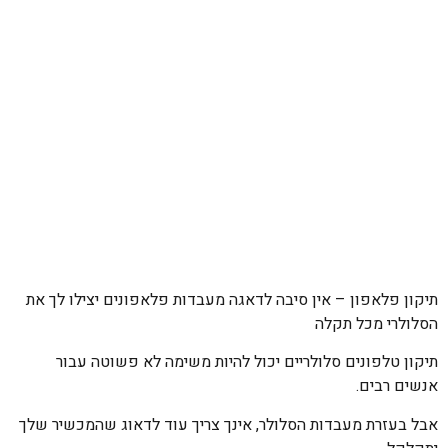
תיקון פלאפון – אין סיבה לדאגה מעבדות פלאפונים יצילו לך את
הסלולרי מכל תקלה
תיקון טלפונים סלולריים יכול להיות משימה לא פשוטה עבור
אנשים רבים.
אבל בעזרת מעבדות הסלולר, אינך צריך עוד לדאוג שהמכשיר שלך