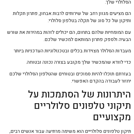
הסלולרי שלך.
הם מציעים מגוון רחב של שירותים לרבות אבחון, פתרון תקלות
ותיקון של כל סוג של תקלה בטלפון סלולרי.
עם המומחיות שלהם בתחום, הם יכולים לזהות במהירות את שורש
הבעיה ולספק פתרון המותאם למכשיר שלכם.
מעבדות הסלולר מצוידות בכלים ובטכנולוגיות העדכניות ביותר
כדי לוודא שהמכשיר שלך מקובע בצורה נכונה ובטוחה.
בעזרתם תוכלו להיות סמוכים ובטוחים שהטלפון הסלולרי שלכם
יחזור לעבודה בהקדם האפשרי.
היתרונות של הסתמכות על
תיקוני טלפונים סלולריים
מקצועיים
תיקון טלפונים סלולריים הוא משימה מרתיעה עבור אנשים רבים,