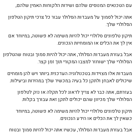
עם הטכנאים המנוסים שלהם ושירות הלקוחות האמין שלהם,
אתה יכול לסמוך על מעבדות הסלולר עבור כל צרכי תיקון הטלפון
הסלולרי שלך.
תיקון טלפונים סלולרי יכול להיות משימה לא פשוטה, במיוחד אם
אין לך את הכלים או המומחיות הנכונים.
אבל בעזרת מעבדות הסלולר, אתה יכול להיות סמוך ובטוח שהטלפון
הסלולרי שלך ישוחזר למצבו המקורי תוך זמן קצר.
מעבדות אלו מצוידות בטכנולוגיה העדכנית ביותר ויש להן מומחים
שיכולים לאבחן ולתקן כל בעיה במכשיר שלך במהירות וביעילות.
בעזרתם, אתה כבר לא צריך לדאוג לכל תקלה או נזק לטלפון
הסלולרי שלך מכיוון שהם יכולים לתקן זאת עבורך בקלות.
תיקון טלפונים סלולרי יכול להיות משימה לא פשוטה, במיוחד
כשאין לך את הכלים או הידע הנכונים.
אבל בעזרת מעבדות הסלולר, עכשיו אתה יכול להיות סמוך ובטוח