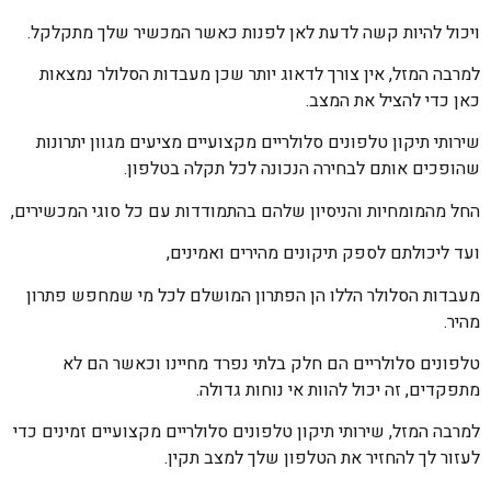
ויכול להיות קשה לדעת לאן לפנות כאשר המכשיר שלך מתקלקל.
למרבה המזל, אין צורך לדאוג יותר שכן מעבדות הסלולר נמצאות
כאן כדי להציל את המצב.
שירותי תיקון טלפונים סלולריים מקצועיים מציעים מגוון יתרונות
שהופכים אותם לבחירה הנכונה לכל תקלה בטלפון.
החל מהמומחיות והניסיון שלהם בהתמודדות עם כל סוגי המכשירים,
ועד ליכולתם לספק תיקונים מהירים ואמינים,
מעבדות הסלולר הללו הן הפתרון המושלם לכל מי שמחפש פתרון
מהיר.
טלפונים סלולריים הם חלק בלתי נפרד מחיינו וכאשר הם לא
מתפקדים, זה יכול להוות אי נוחות גדולה.
למרבה המזל, שירותי תיקון טלפונים סלולריים מקצועיים זמינים כדי
לעזור לך להחזיר את הטלפון שלך למצב תקין.