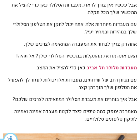
אבל עכשיו אין צורך לדאוג; מעבדות הסלולר כאן כדי להציל את
המכשיר שלך מכל תקלה.
עם מעבדות מיוחדות אלה, אתה יכול לתקן את הטלפון הסלולרי
שלך במהירות ובמחיר יעיל.
אתה רק צריך לבחור את המעבדה המתאימה לצרכים שלך.
האם אתה מודאג מהתקלות במכשיר הסלולרי שלך? אל תהיה!
מעבדות סלולר תל אביב
כאן כדי להציל את המצב.
עם מגוון רחב של שירותים, מעבדות אלו יכולות לעזור לך להפעיל
את הטלפון שלך תוך זמן קצר.
אבל איך בוחרים את מעבדת הסלולר המתאימה לצרכים שלכם?
מאמר זה יספק כמה טיפים כיצד לקנות מעבדה אמינה ואמינה
לתיקון טלפונים סלולריים.