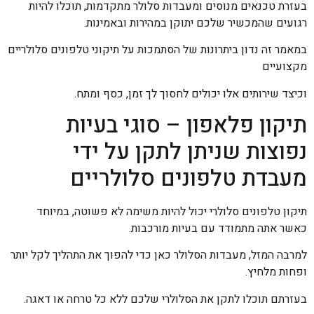
בעזרת טכנאים מנוסים ומעבדות סלולר מתקדמות, תוכלו להיות
רגועים שהמכשיר שלכם יתוקן במהירות ובאמינות.
במאמר זה נדון ביתרונות של הסתמכות על תיקוני טלפונים סלולריים
מקצועיים
וכיצד שירותים אלו יכולים לחסוך לך זמן, כסף ומתח.
תיקון פלאפון – סוגי בעיות
נפוצות שניתן לתקן על ידי
מעבדת טלפונים סלולריים
תיקון טלפונים סלולרי יכול להיות משימה לא פשוטה, במיוחד
כאשר אתה מתמודד עם בעיות מורכבות.
למרבה המזל, מעבדות הסלולר כאן כדי להפוך את התהליך לקל יותר
ופחות מלחיץ.
בעזרתם תוכלו לתקן את הסלולרי שלכם ללא כל טרחה או דאגה.