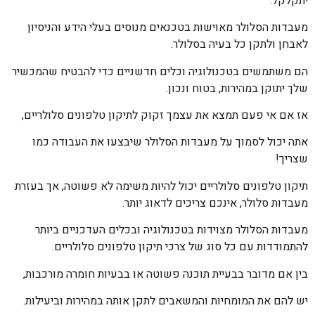
יתקלקל.
מעבדות הסלולר מאוישות בטכנאים מנוסים בעלי הידע והניסיון
לאבחן ולתקן כל בעיה בסלולר.
הם משתמשים בטכנולוגיה וכלים חדשניים כדי להבטיח שהמכשיר
שלך יתוקן במהירות, בטוח ונכון.
אז אם אי פעם תמצא את עצמך זקוק לתיקון טלפונים סלולריים,
אתה יכול לסמוך על מעבדות הסלולר שיבצעו את העבודה כמו
שצריך!
תיקון טלפונים סלולריים יכול להיות משימה לא פשוטה, אך בעזרת
מעבדות סלולר, אינכם צריכים לדאוג יותר.
מעבדות הסלולר מצוידות בטכנולוגיה ובכלים העדכניים ביותר
להתמודדות עם כל סוג של צרכי תיקון טלפונים סלולריים.
בין אם מדובר בבעיית תוכנה פשוטה או בבעיות חומרה מורכבות,
יש להם את המומחיות והמשאבים לתקן אותה במהירות וביעילות.