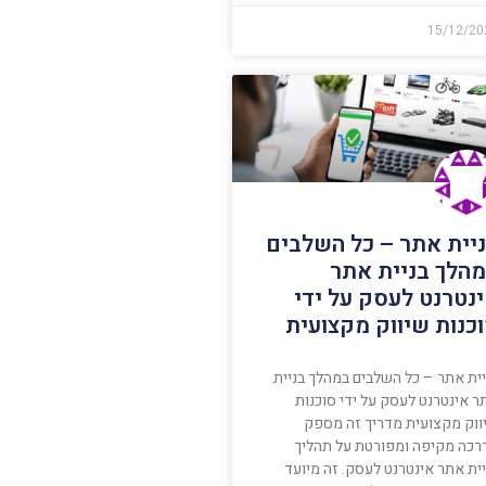
15/12/20
יית אתר – כל השלבים
הלך בניית אתר
נטרנט לעסק על ידי
כנות שיווק מקצועית
יית אתר – כל השלבים במהלך בניית
ר אינטרנט לעסק על ידי סוכנות
ווק מקצועית מדריך זה מספק
רכה מקיפה ומפורטת על תהליך
ית אתר אינטרנט לעסק. זה מיועד