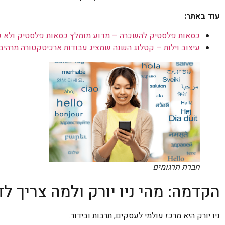
עוד באתר:
כסאות פלסטיק להשכרה – מדוע מומלץ כסאות פלסטיק ולא 
עיצוב וילות – קטלוג השנה שמציג עבודות ארכיטקטורה מרהיב
חברת תרגומים
הקדמה: מהי ניו יורק ולמה צריך לד
ניו יורק היא מרכז עולמי לעסקים, תרבות ובידור.