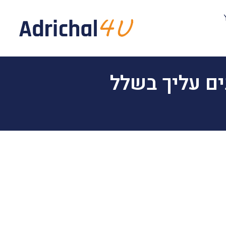
ם עליך בשלל