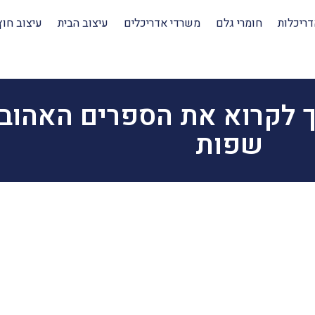
דריכלות
חומרי גלם
משרדי אדריכלים
עיצוב הבית
עיצוב חוץ
 לקרוא את הספרים האהובי
שפות