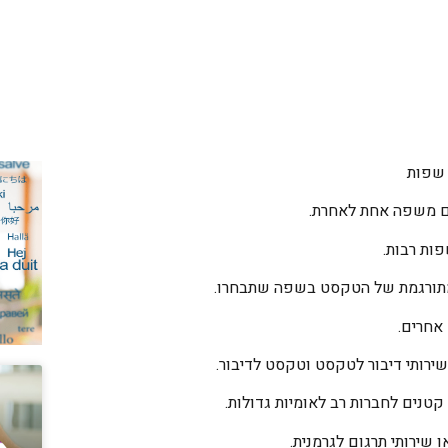
 שפות
ם משפה אחת לאחרת.
ות רבות.
מתורגמת של הטקסט בשפה שתבחרו.
אחרים.
 שירותי דיבור לטקסט וטקסט לדיבור.
קטנים לחברות רב לאומיות גדולות.
 שירותי תרגום לגרמנית.