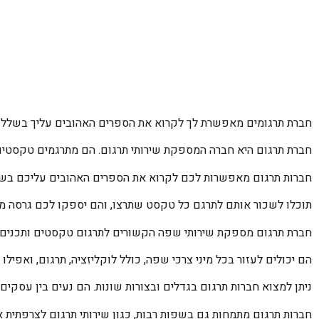
חברת תרגומים מאפשרת לך לקרוא את הספרים האהובים עליך בשלל
חברת תרגום היא חברה המספקת שירותי תרגום. הם מתרגמים טקסטי
חברות תרגום מאפשרות לכם לקרוא את הספרים האהובים עליכם בשפ
תוכלו לשכור אותם לתרגם כל טקסט שתרצו, והם יספקו לכם גרסה 
חברת תרגום מספקת שירותי שפה הקשורים לתרגום טקסטים ותכנים 
הם יכולים לעזור בכל מיני צרכי שפה, כולל לוקליזציה, תרגום, ואפילו
ניתן למצוא חברות תרגום בגדלים ובצורות שונות. הם נעים בין עסקים 
חברות תרגום מתמחות גם בשפות רבות, כגון שירותי תרגום לצרפתית או