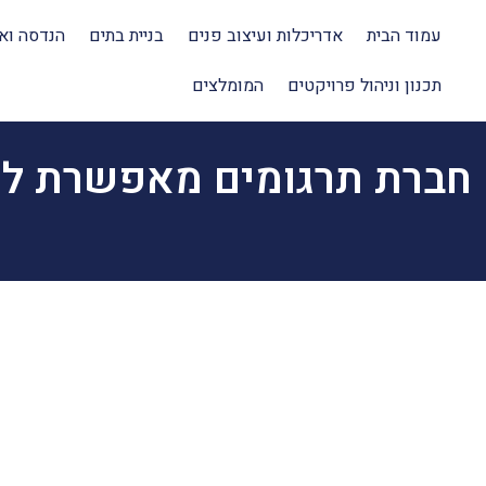
עמוד הבית
אדריכלות ועיצוב פנים
בניית בתים
הנדסה וא
תכנון וניהול פרויקטים
המומלצים
חברת תרגומים מאפשרת לך